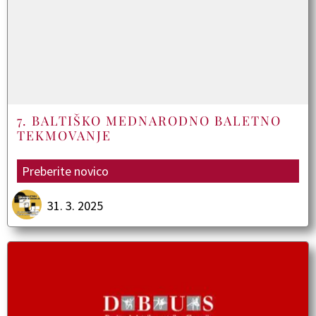
7. BALTIŠKO MEDNARODNO BALETNO
TEKMOVANJE
Preberite novico
31. 3. 2025