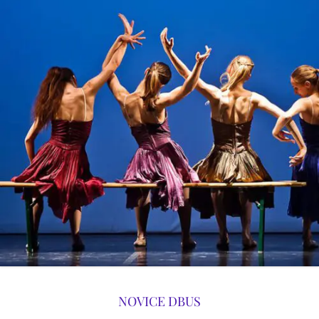
NOVICE DBUS