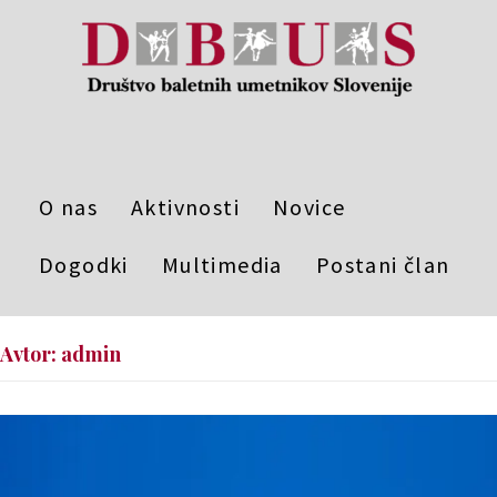
O nas
Aktivnosti
Novice
Dogodki
Multimedia
Postani član
Avtor:
admin