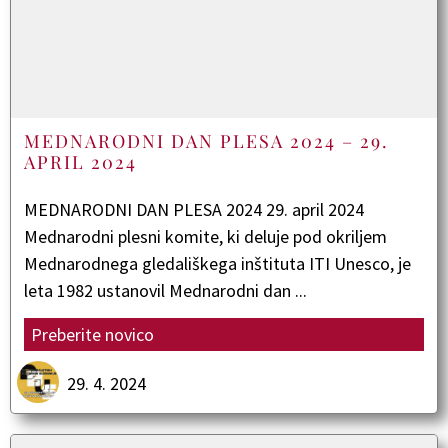
MEDNARODNI DAN PLESA 2024 – 29.
APRIL 2024
MEDNARODNI DAN PLESA 2024 29. april 2024
Mednarodni plesni komite, ki deluje pod okriljem
Mednarodnega gledališkega inštituta ITI Unesco, je
leta 1982 ustanovil Mednarodni dan ...
Preberite novico
29. 4. 2024