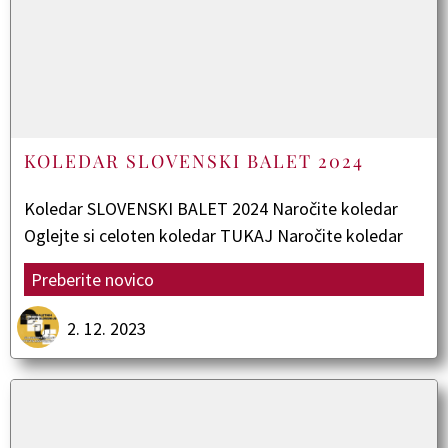
KOLEDAR SLOVENSKI BALET 2024
Koledar SLOVENSKI BALET 2024 Naročite koledar
Oglejte si celoten koledar TUKAJ Naročite koledar
Preberite novico
2. 12. 2023