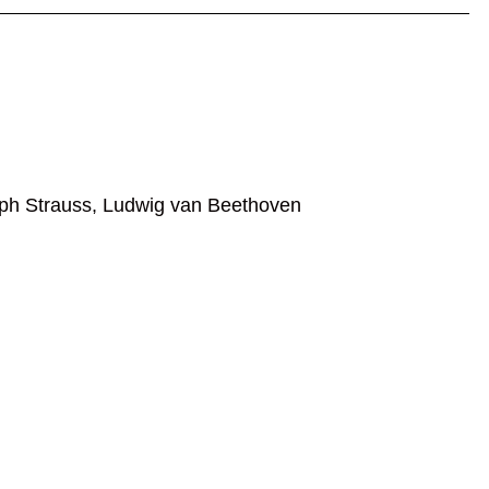
eph Strauss, Ludwig van Beethoven