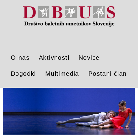
O nas
Aktivnosti
Novice
Dogodki
Multimedia
Postani član