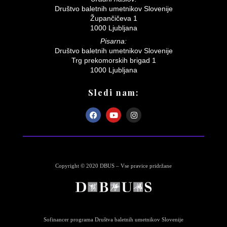
Društvo baletnih umetnikov Slovenije
Župančičeva 1
1000 Ljubljana
Pisarna:
Društvo baletnih umetnikov Slovenije
Trg prekomorskih brigad 1
1000 Ljubljana
Sledi nam:
Copyright © 2020 DBUS – Vse pravice pridržane
Sofinancer programa Društva baletnih umetnikov Slovenije