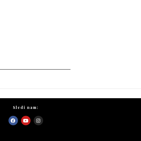
Sledi nam: