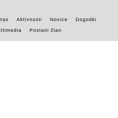
nas
Aktivnosti
Novice
Dogodki
ltimedia
Postani član