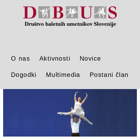
O nas
Aktivnosti
Novice
Dogodki
Multimedia
Postani član