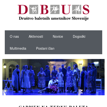
O nas
Aktivnosti
Novice
Dogodki
Multimedia
Postani član