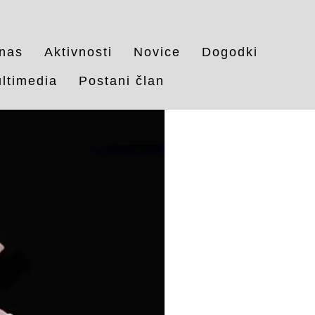
nas
Aktivnosti
Novice
Dogodki
ltimedia
Postani član