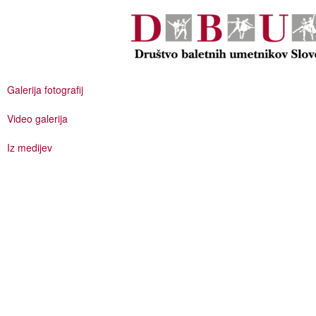
Galerija fotografij
Video galerija
Iz medijev