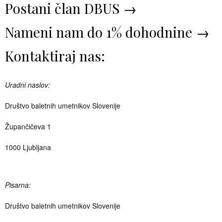
Postani član DBUS →
Nameni nam do 1% dohodnine →
Kontaktiraj nas:
Uradni naslov:
Društvo baletnih umetnikov Slovenije
Župančičeva 1
1000 Ljubljana
Pisarna:
Društvo baletnih umetnikov Slovenije