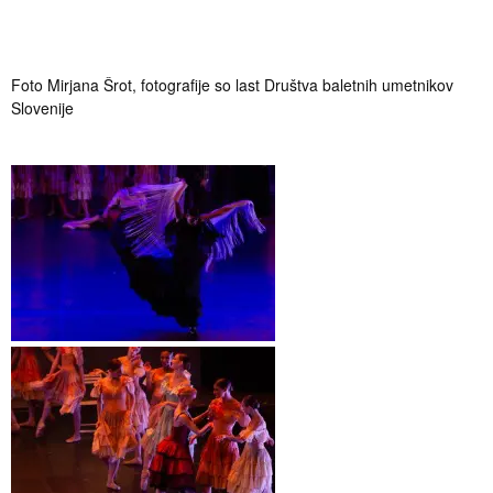
Foto Mirjana Šrot, fotografije so last Društva baletnih umetnikov
Slovenije