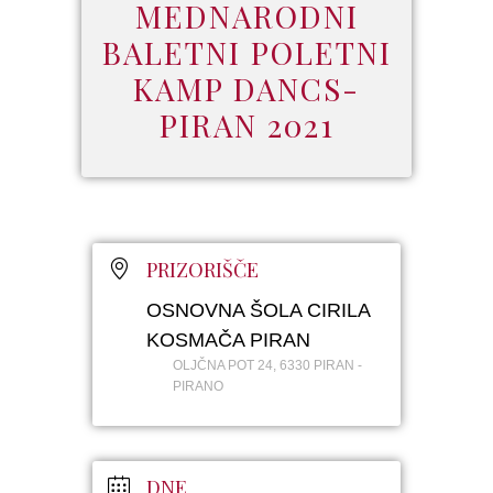
MEDNARODNI
BALETNI POLETNI
KAMP DANCS-
PIRAN 2021
PRIZORIŠČE
OSNOVNA ŠOLA CIRILA
KOSMAČA PIRAN
OLJČNA POT 24, 6330 PIRAN -
PIRANO
DNE