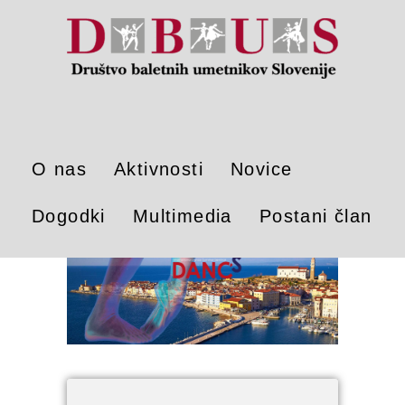
O nas
Aktivnosti
Novice
Dogodki
Multimedia
Postani član