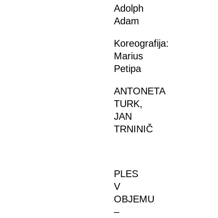
Adolph
Adam
Koreografija:
Marius
Petipa
ANTONETA
TURK,
JAN
TRNINIČ
PLES
V
OBJEMU
–