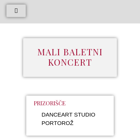
MALI BALETNI
KONCERT
PRIZORIŠČE
DANCEART STUDIO
PORTOROŽ