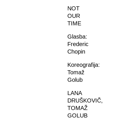
NOT
OUR
TIME
Glasba:
Frederic
Chopin
Koreografija:
Tomaž
Golub
LANA
DRUŠKOVIČ,
TOMAŽ
GOLUB