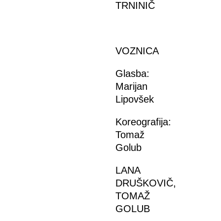
TRNINIČ
VOZNICA
Glasba:
Marijan
Lipovšek
Koreografija:
Tomaž
Golub
LANA
DRUŠKOVIČ,
TOMAŽ
GOLUB