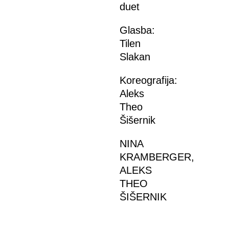
duet
Glasba:
Tilen
Slakan
Koreografija:
Aleks
Theo
Šišernik
NINA
KRAMBERGER,
ALEKS
THEO
ŠIŠERNIK