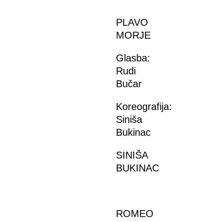
PLAVO
MORJE
Glasba:
Rudi
Bučar
Koreografija:
Siniša
Bukinac
SINIŠA
BUKINAC
ROMEO