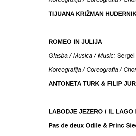
TIJUANA KRIŽMAN HUDERNI
ROMEO IN JULIJA
Glasba / Musica / Music:
Sergei 
Koreografija /
Coreografia / Cho
ANTONETA TURK & FILIP JUR
LABODJE JEZERO / IL LAGO 
Pas de deux Odile & Princ Sie