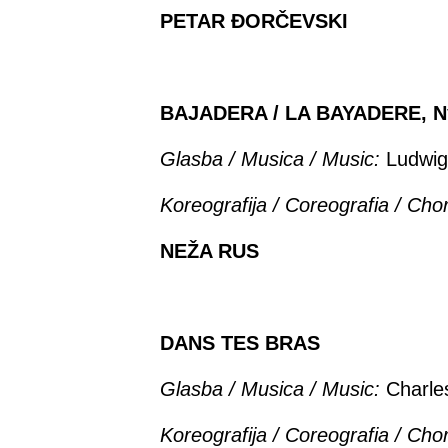
PETAR ĐORČEVSKI
BAJADERA / LA BAYADERE, N
Glasba / Musica / Music:
Ludwig
Koreografija /
Coreografia / Cho
NEŽA RUS
DANS TES BRAS
Glasba / Musica / Music:
Charle
Koreografija /
Coreografia / Cho