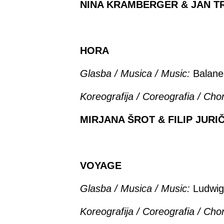
NINA KRAMBERGER & JAN TR
HORA
Glasba / Musica / Music:
Balane
Koreografija /
Coreografia / Cho
MIRJANA ŠROT & FILIP JURI
VOYAGE
Glasba / Musica / Music:
Ludwig
Koreografija /
Coreografia / Cho