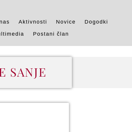
nas
Aktivnosti
Novice
Dogodki
ltimedia
Postani član
E SANJE