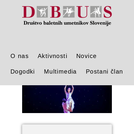
O nas
Aktivnosti
Novice
Dogodki
Multimedia
Postani član