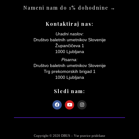
Nameni nam do 1% dohodnine →
Kontaktiraj nas:
Uradni naslov:
Društvo baletnih umetnikov Slovenije
Župančičeva 1
1000 Ljubljana
Pisarna:
Društvo baletnih umetnikov Slovenije
Trg prekomorskih brigad 1
1000 Ljubljana
Sledi nam:
Copyright © 2020 DBUS – Vse pravice pridržane