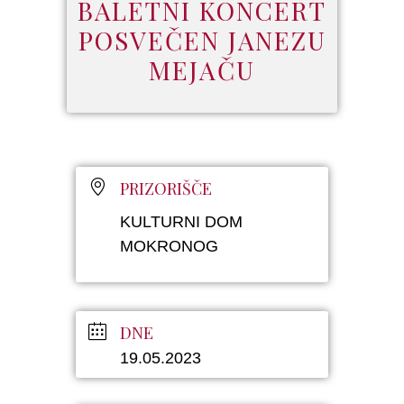
BALETNI KONCERT
POSVEČEN JANEZU
MEJAČU
PRIZORIŠČE
KULTURNI DOM
MOKRONOG
DNE
19.05.2023